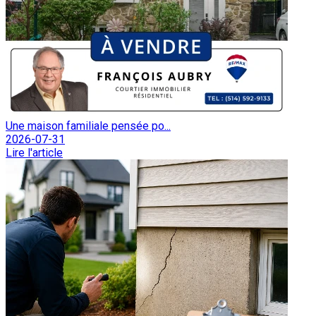
Une maison familiale pensée po...
2026-07-31
Lire l'article