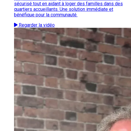
sécurisé tout en aidant à loger des familles dans des
quartiers accueillants. Une solution immédiate et
bénéfique pour la communauté.
Regarder la vidéo