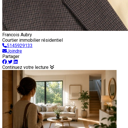
Francois Aubry
Courtier immobilier résidentiel
5145929133
Joindre
Partager
Continuez votre lecture