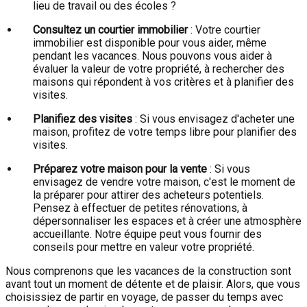
lieu de travail ou des écoles ?
Consultez un courtier immobilier
: Votre courtier
immobilier est disponible pour vous aider, même
pendant les vacances. Nous pouvons vous aider à
évaluer la valeur de votre propriété, à rechercher des
maisons qui répondent à vos critères et à planifier des
visites.
Planifiez des visites
: Si vous envisagez d'acheter une
maison, profitez de votre temps libre pour planifier des
visites.
Préparez votre maison pour la vente
: Si vous
envisagez de vendre votre maison, c'est le moment de
la préparer pour attirer des acheteurs potentiels.
Pensez à effectuer de petites rénovations, à
dépersonnaliser les espaces et à créer une atmosphère
accueillante. Notre équipe peut vous fournir des
conseils pour mettre en valeur votre propriété.
Nous comprenons que les vacances de la construction sont
avant tout un moment de détente et de plaisir. Alors, que vous
choisissiez de partir en voyage, de passer du temps avec