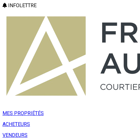
INFOLETTRE
MES PROPRIÉTÉS
ACHETEURS
VENDEURS