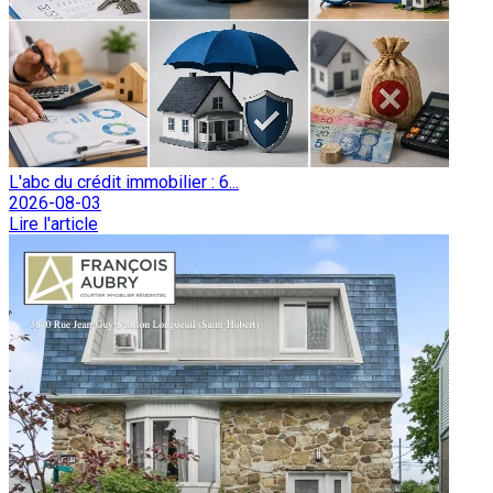
L'abc du crédit immobilier : 6...
2026-08-03
Lire l'article