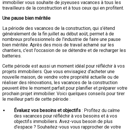
immobilier vous souhaite de joyeuses vacances à tous les
travailleurs de la construction et à tous ceux qui en profitent.
Une pause bien méritée
La période des vacances de la construction, qui s'étend
généralement de la fin juillet au début août, permet à de
nombreux professionnels de l'industrie de faire une pause
bien méritée. Après des mois de travail acharné sur les
chantiers, c'est l'occasion de se détendre et de recharger les
batteries.
Cette période est aussi un moment idéal pour réfléchir à vos
projets immobiliers. Que vous envisagiez d'acheter une
nouvelle maison, de vendre votre propriété actuelle ou de
réaliser des rénovations, les vacances de la construction
peuvent être le moment parfait pour planifier et préparer votre
prochain projet immobilier. Voici quelques conseils pour tirer
le meilleur parti de cette période :
Évaluez vos besoins et objectifs
: Profitez du calme
des vacances pour réfléchir à vos besoins et à vos
objectifs immobiliers. Avez-vous besoin de plus
d'espace ? Souhaitez-vous vous rapprocher de votre