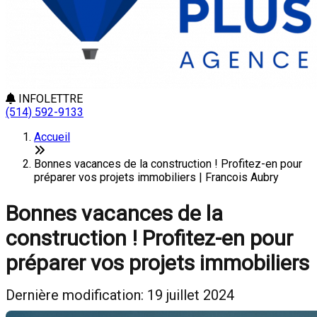
INFOLETTRE
(514) 592-9133
Accueil
Bonnes vacances de la construction ! Profitez-en pour
préparer vos projets immobiliers | Francois Aubry
Bonnes vacances de la
construction ! Profitez-en pour
préparer vos projets immobiliers
Dernière modification: 19 juillet 2024