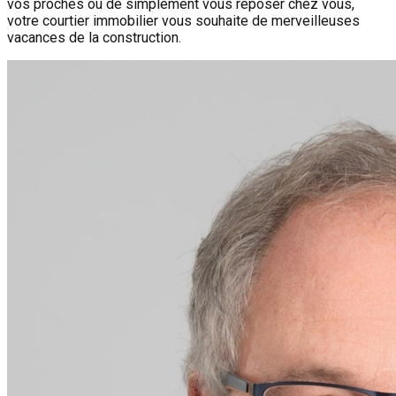
vos proches ou de simplement vous reposer chez vous,
votre courtier immobilier vous souhaite de merveilleuses
vacances de la construction.