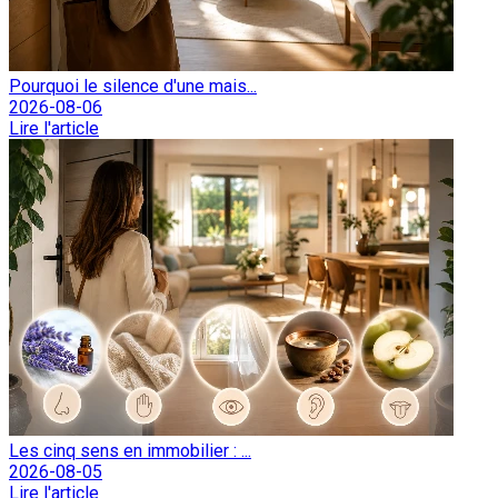
Pourquoi le silence d'une mais...
2026-08-06
Lire l'article
Les cinq sens en immobilier : ...
2026-08-05
Lire l'article