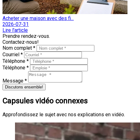
Acheter une maison avec des fi...
2026-07-31
Lire l'article
Prendre rendez-vous.
Contactez-nous!
Nom complet *
Courriel *
Téléphone *
Téléphone *
Message *
Discutons ensemble!
Capsules vidéo connexes
Approfondissez le sujet avec nos explications en vidéo.