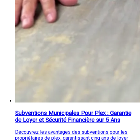
Subventions Municipales Pour Plex : Garantie
de Loyer et Sécurité Financière sur 5 Ans
Découvrez les avantages des subventions pour les
propriétaires de plex, garantissant cinq ans de loyer