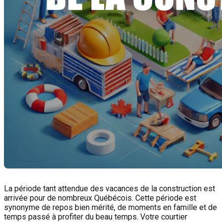
La période tant attendue des vacances de la construction est
arrivée pour de nombreux Québécois. Cette période est
synonyme de repos bien mérité, de moments en famille et de
temps passé à profiter du beau temps. Votre courtier