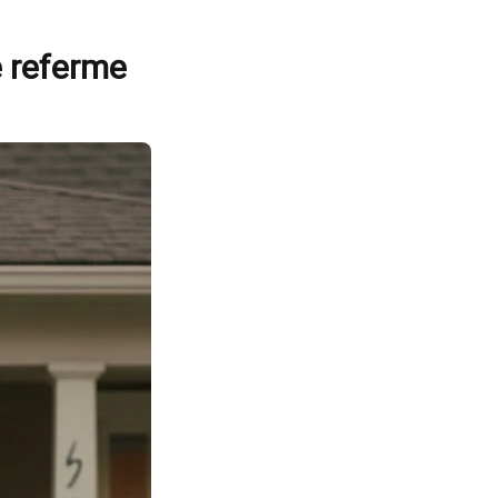
e referme