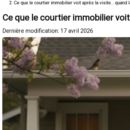
Ce que le courtier immobilier voit après la visite… quand 
Ce que le courtier immobilier voi
Dernière modification: 17 avril 2026