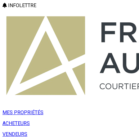
INFOLETTRE
MES PROPRIÉTÉS
ACHETEURS
VENDEURS