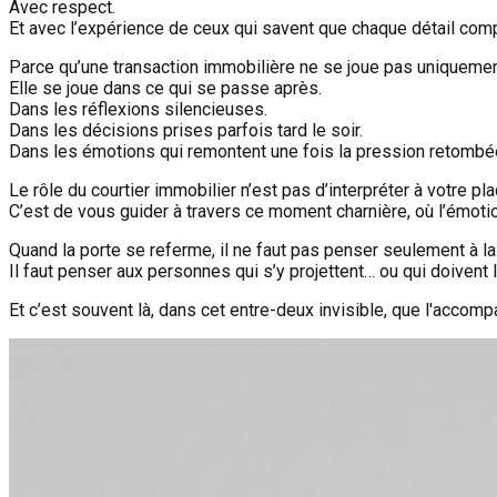
Avec respect.
Et avec l’expérience de ceux qui savent que chaque détail com
Parce qu’une transaction immobilière ne se joue pas uniquemen
Elle se joue dans ce qui se passe après.
Dans les réflexions silencieuses.
Dans les décisions prises parfois tard le soir.
Dans les émotions qui remontent une fois la pression retombé
Le rôle du courtier immobilier n’est pas d’interpréter à votre pla
C’est de vous guider à travers ce moment charnière, où l’émotio
Quand la porte se referme, il ne faut pas penser seulement à l
Il faut penser aux personnes qui s’y projettent… ou qui doivent la
Et c’est souvent là, dans cet entre-deux invisible, que l'accom