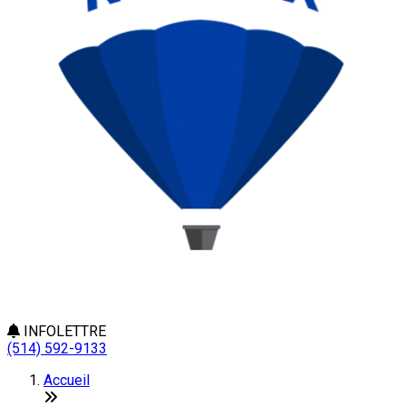
INFOLETTRE
(514) 592-9133
Accueil