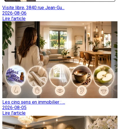
Visite libre, 3840 rue Jean-Gu...
2026-08-06
Lire l'article
Les cinq sens en immobilier : ...
2026-08-05
Lire l'article