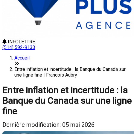
INFOLETTRE
(514) 592-9133
Accueil
Entre inflation et incertitude : la Banque du Canada sur
une ligne fine | Francois Aubry
Entre inflation et incertitude : la
Banque du Canada sur une ligne
fine
Dernière modification: 05 mai 2026