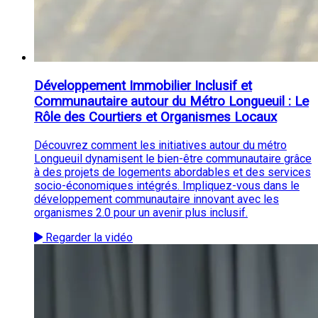
Développement Immobilier Inclusif et
Communautaire autour du Métro Longueuil : Le
Rôle des Courtiers et Organismes Locaux
Découvrez comment les initiatives autour du métro
Longueuil dynamisent le bien-être communautaire grâce
à des projets de logements abordables et des services
socio-économiques intégrés. Impliquez-vous dans le
développement communautaire innovant avec les
organismes 2.0 pour un avenir plus inclusif.
Regarder la vidéo