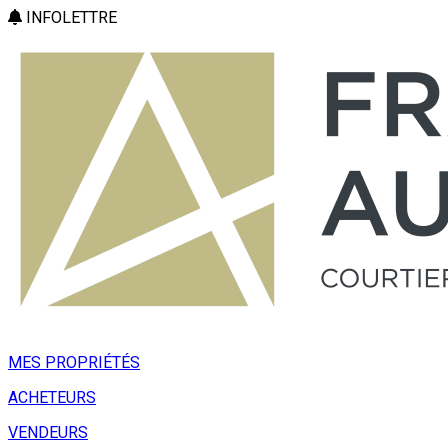
INFOLETTRE
MES PROPRIÉTÉS
ACHETEURS
VENDEURS