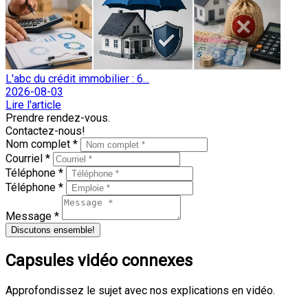
L'abc du crédit immobilier : 6...
2026-08-03
Lire l'article
Prendre rendez-vous.
Contactez-nous!
Nom complet *
Courriel *
Téléphone *
Téléphone *
Message *
Discutons ensemble!
Capsules vidéo connexes
Approfondissez le sujet avec nos explications en vidéo.