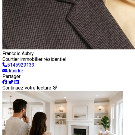
Francois Aubry
Courtier immobilier résidentiel
5145929133
Joindre
Partager
Continuez votre lecture