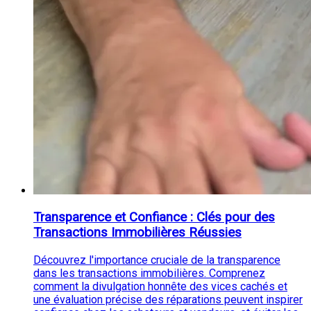
Transparence et Confiance : Clés pour des
Transactions Immobilières Réussies
Découvrez l'importance cruciale de la transparence
dans les transactions immobilières. Comprenez
comment la divulgation honnête des vices cachés et
une évaluation précise des réparations peuvent inspirer