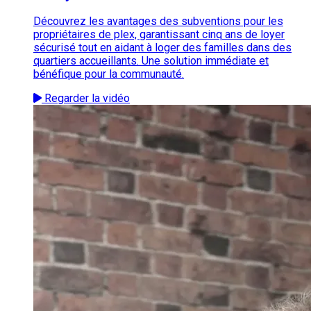
Découvrez les avantages des subventions pour les
propriétaires de plex, garantissant cinq ans de loyer
sécurisé tout en aidant à loger des familles dans des
quartiers accueillants. Une solution immédiate et
bénéfique pour la communauté.
Regarder la vidéo