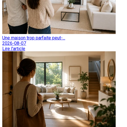
Une maison trop parfaite peut-...
2026-08-07
Lire l'article