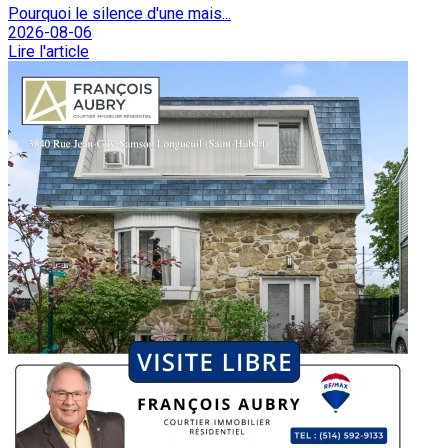
Pourquoi le silence d'une mais...
2026-08-06
Lire l'article