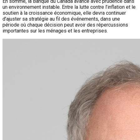
En somme, la Banque du Canada avance avec prudence dans
un environnement instable. Entre la lutte contre l’inflation et le
soutien à la croissance économique, elle devra continuer
d’ajuster sa stratégie au fil des événements, dans une
période où chaque décision peut avoir des répercussions
importantes sur les ménages et les entreprises.