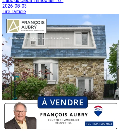
L'abc du crédit immobilier : 6...
2026-08-03
Lire l'article