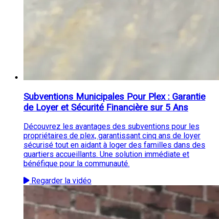
Subventions Municipales Pour Plex : Garantie
de Loyer et Sécurité Financière sur 5 Ans
Découvrez les avantages des subventions pour les
propriétaires de plex, garantissant cinq ans de loyer
sécurisé tout en aidant à loger des familles dans des
quartiers accueillants. Une solution immédiate et
bénéfique pour la communauté.
Regarder la vidéo