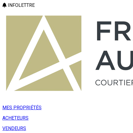
INFOLETTRE
MES PROPRIÉTÉS
ACHETEURS
VENDEURS