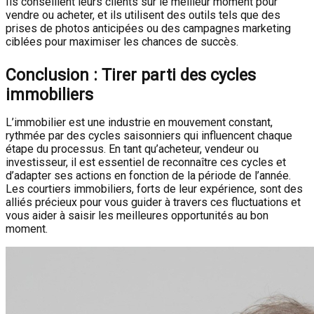
Ils conseillent leurs clients sur le meilleur moment pour
vendre ou acheter, et ils utilisent des outils tels que des
prises de photos anticipées ou des campagnes marketing
ciblées pour maximiser les chances de succès.
Conclusion : Tirer parti des cycles
immobiliers
L’immobilier est une industrie en mouvement constant,
rythmée par des cycles saisonniers qui influencent chaque
étape du processus. En tant qu’acheteur, vendeur ou
investisseur, il est essentiel de reconnaître ces cycles et
d’adapter ses actions en fonction de la période de l’année.
Les courtiers immobiliers, forts de leur expérience, sont des
alliés précieux pour vous guider à travers ces fluctuations et
vous aider à saisir les meilleures opportunités au bon
moment.