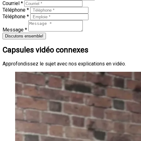
Courriel *
Téléphone *
Téléphone *
Message *
Discutons ensemble!
Capsules vidéo connexes
Approfondissez le sujet avec nos explications en vidéo.