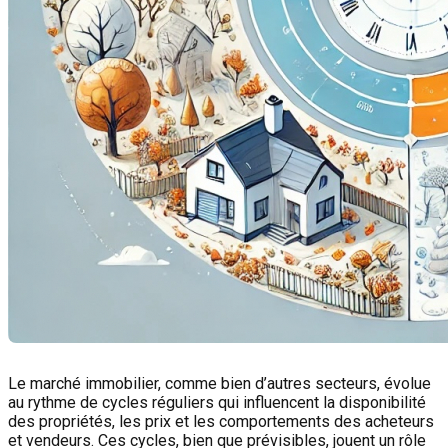
Le marché immobilier, comme bien d’autres secteurs, évolue
au rythme de cycles réguliers qui influencent la disponibilité
des propriétés, les prix et les comportements des acheteurs
et vendeurs. Ces cycles, bien que prévisibles, jouent un rôle