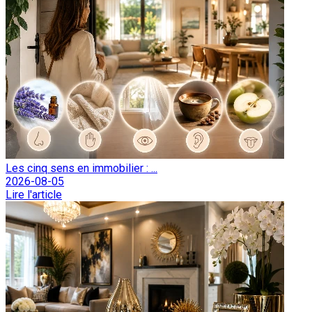
Les cinq sens en immobilier : ...
2026-08-05
Lire l'article