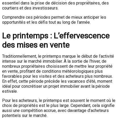
essentiel dans la prise de décision des propriétaires, des
courtiers et des investisseurs.
Comprendre ces périodes permet de mieux anticiper les
opportunités et les défis tout au long de l’année.
Le printemps : L’effervescence
des mises en vente
Traditionnellement, le printemps marque le début de l’activité
intense sur le marché immobilier. À la sortie de l’hiver, de
nombreux propriétaires choisissent de mettre leur propriété
en vente, profitant de conditions météorologiques plus
favorables pour les visites et des acheteurs plus nombreux.
En effet, cette période précède les vacances d’été, moment
idéal pour concrétiser un projet immobilier avant la période
estivale.
Pour les acheteurs, le printemps est souvent le moment où le
choix de propriétés est le plus large. Cependant, cela signifie
aussi une compétition accrue, avec davantage d’acheteurs
potentiels sur le marché.