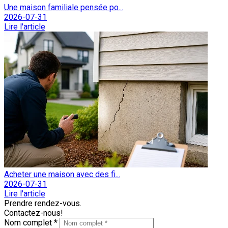
Une maison familiale pensée po...
2026-07-31
Lire l'article
Acheter une maison avec des fi...
2026-07-31
Lire l'article
Prendre rendez-vous.
Contactez-nous!
Nom complet *