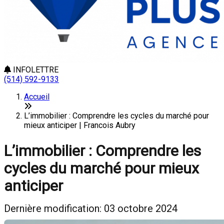
INFOLETTRE
(514) 592-9133
Accueil
L’immobilier : Comprendre les cycles du marché pour
mieux anticiper | Francois Aubry
L’immobilier : Comprendre les
cycles du marché pour mieux
anticiper
Dernière modification: 03 octobre 2024