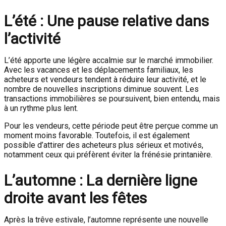
L’été : Une pause relative dans
l’activité
L’été apporte une légère accalmie sur le marché immobilier.
Avec les vacances et les déplacements familiaux, les
acheteurs et vendeurs tendent à réduire leur activité, et le
nombre de nouvelles inscriptions diminue souvent. Les
transactions immobilières se poursuivent, bien entendu, mais
à un rythme plus lent.
Pour les vendeurs, cette période peut être perçue comme un
moment moins favorable. Toutefois, il est également
possible d’attirer des acheteurs plus sérieux et motivés,
notamment ceux qui préfèrent éviter la frénésie printanière.
L’automne : La dernière ligne
droite avant les fêtes
Après la trêve estivale, l’automne représente une nouvelle