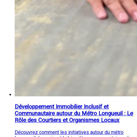
Développement Immobilier Inclusif et
Communautaire autour du Métro Longueuil : Le
Rôle des Courtiers et Organismes Locaux
Découvrez comment les initiatives autour du métro