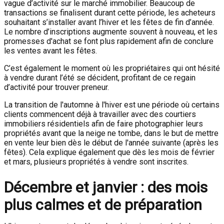
vague d’activité sur le marché immobilier. Beaucoup de
transactions se finalisent durant cette période, les acheteurs
souhaitant s’installer avant l’hiver et les fêtes de fin d’année.
Le nombre d’inscriptions augmente souvent à nouveau, et les
promesses d'achat se font plus rapidement afin de conclure
les ventes avant les fêtes.
C’est également le moment où les propriétaires qui ont hésité
à vendre durant l’été se décident, profitant de ce regain
d’activité pour trouver preneur.
La transition de l'automne à l'hiver est une période où certains
clients commencent déjà à travailler avec des courtiers
immobiliers résidentiels afin de faire photographier leurs
propriétés avant que la neige ne tombe, dans le but de mettre
en vente leur bien dès le début de l'année suivante (après les
fêtes). Cela explique également que dès les mois de février
et mars, plusieurs propriétés à vendre sont inscrites.
Décembre et janvier : des mois
plus calmes et de préparation