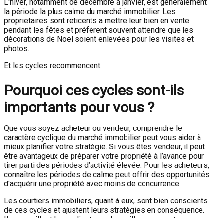
L'hiver, notamment de décembre à janvier, est généralement
la période la plus calme du marché immobilier. Les
propriétaires sont réticents à mettre leur bien en vente
pendant les fêtes et préfèrent souvent attendre que les
décorations de Noël soient enlevées pour les visites et
photos.
Et les cycles recommencent.
Pourquoi ces cycles sont-ils
importants pour vous ?
Que vous soyez acheteur ou vendeur, comprendre le
caractère cyclique du marché immobilier peut vous aider à
mieux planifier votre stratégie. Si vous êtes vendeur, il peut
être avantageux de préparer votre propriété à l’avance pour
tirer parti des périodes d’activité élevée. Pour les acheteurs,
connaître les périodes de calme peut offrir des opportunités
d’acquérir une propriété avec moins de concurrence.
Les courtiers immobiliers, quant à eux, sont bien conscients
de ces cycles et ajustent leurs stratégies en conséquence.