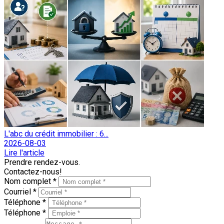
L'abc du crédit immobilier : 6...
2026-08-03
Lire l'article
Prendre rendez-vous.
Contactez-nous!
Nom complet *
Courriel *
Téléphone *
Téléphone *