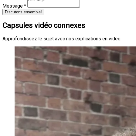
Message *
Discutons ensemble!
Capsules vidéo connexes
Approfondissez le sujet avec nos explications en vidéo.