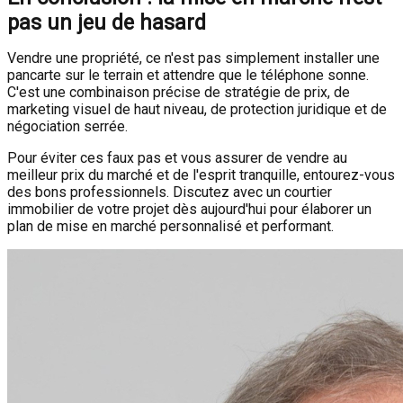
pas un jeu de hasard
Vendre une propriété, ce n'est pas simplement installer une
pancarte sur le terrain et attendre que le téléphone sonne.
C'est une combinaison précise de stratégie de prix, de
marketing visuel de haut niveau, de protection juridique et de
négociation serrée.
Pour éviter ces faux pas et vous assurer de vendre au
meilleur prix du marché et de l'esprit tranquille, entourez-vous
des bons professionnels. Discutez avec un courtier
immobilier de votre projet dès aujourd'hui pour élaborer un
plan de mise en marché personnalisé et performant.