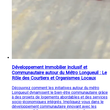
Développement Immobilier Inclusif et
Communautaire autour du Métro Longueuil : Le
Rôle des Courtiers et Organismes Locaux
Découvrez comment les initiatives autour du métro
Longueuil dynamisent le bien-être communautaire grâce
à des projets de logements abordables et des services
socio-économiques intégrés. Impliquez-vous dans le
développement communautaire innovant avec les