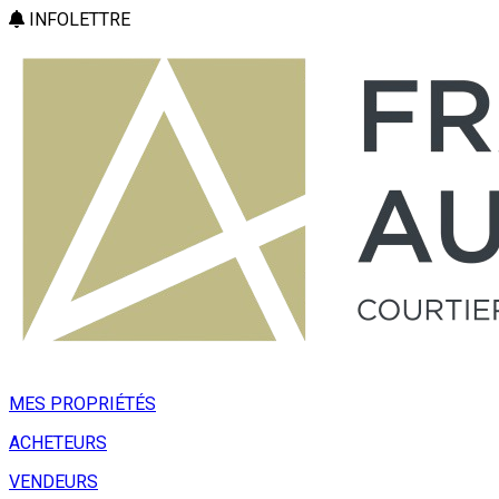
INFOLETTRE
MES PROPRIÉTÉS
ACHETEURS
VENDEURS