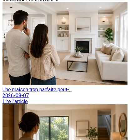
Une maison trop parfaite peut-...
2026-08-07
Lire l'article