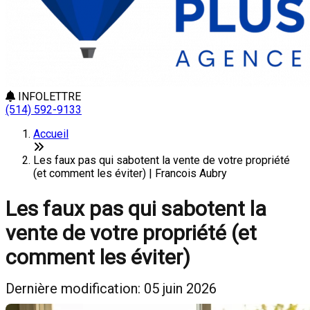
INFOLETTRE
(514) 592-9133
Accueil
Les faux pas qui sabotent la vente de votre propriété
(et comment les éviter) | Francois Aubry
Les faux pas qui sabotent la
vente de votre propriété (et
comment les éviter)
Dernière modification: 05 juin 2026