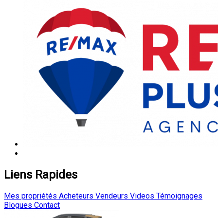
Liens Rapides
Mes propriétés
Acheteurs
Vendeurs
Videos
Témoignages
Blogues
Contact