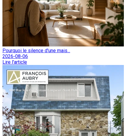
Pourquoi le silence d'une mais...
2026-08-06
Lire l'article