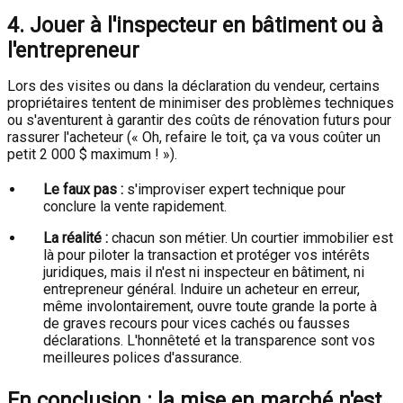
4. Jouer à l'inspecteur en bâtiment ou à
l'entrepreneur
Lors des visites ou dans la déclaration du vendeur, certains
propriétaires tentent de minimiser des problèmes techniques
ou s'aventurent à garantir des coûts de rénovation futurs pour
rassurer l'acheteur (« Oh, refaire le toit, ça va vous coûter un
petit 2 000 $ maximum ! »).
Le faux pas :
s'improviser expert technique pour
conclure la vente rapidement.
La réalité :
chacun son métier. Un courtier immobilier est
là pour piloter la transaction et protéger vos intérêts
juridiques, mais il n'est ni inspecteur en bâtiment, ni
entrepreneur général. Induire un acheteur en erreur,
même involontairement, ouvre toute grande la porte à
de graves recours pour vices cachés ou fausses
déclarations. L'honnêteté et la transparence sont vos
meilleures polices d'assurance.
En conclusion : la mise en marché n'est