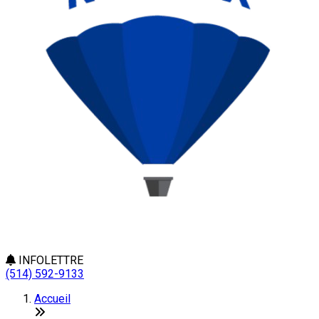
INFOLETTRE
(514) 592-9133
Accueil