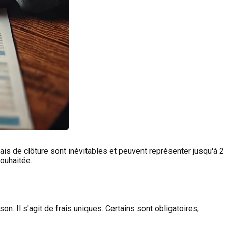
ais de clôture sont inévitables et peuvent représenter jusqu'à 2
souhaitée.
on. Il s'agit de frais uniques. Certains sont obligatoires,