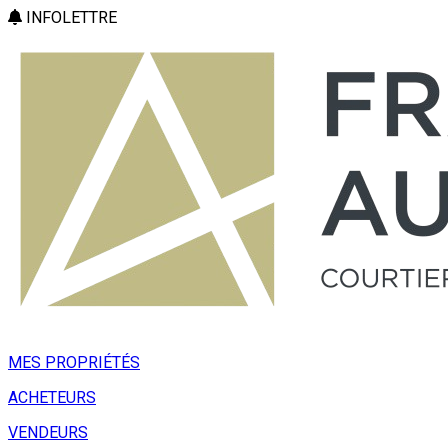
INFOLETTRE
MES PROPRIÉTÉS
ACHETEURS
VENDEURS