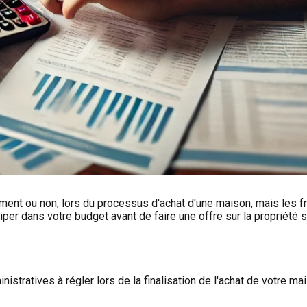
ment ou non, lors du processus d'achat d'une maison, mais les fr
iciper dans votre budget avant de faire une offre sur la propriété 
stratives à régler lors de la finalisation de l'achat de votre mais