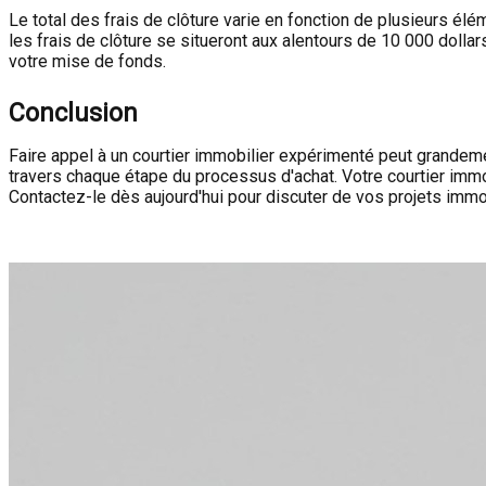
Le total des frais de clôture varie en fonction de plusieurs él
les frais de clôture se situeront aux alentours de 10 000 dollar
votre mise de fonds.
Conclusion
Faire appel à un courtier immobilier expérimenté peut grandeme
travers chaque étape du processus d'achat. Votre courtier imm
Contactez-le dès aujourd'hui pour discuter de vos projets immob