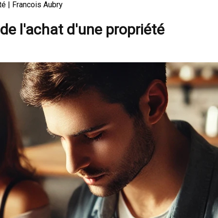
été | Francois Aubry
 de l'achat d'une propriété