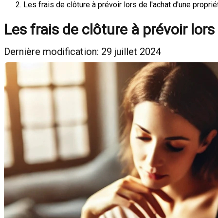
Les frais de clôture à prévoir lors de l'achat d'une propri
Les frais de clôture à prévoir lors
Dernière modification: 29 juillet 2024