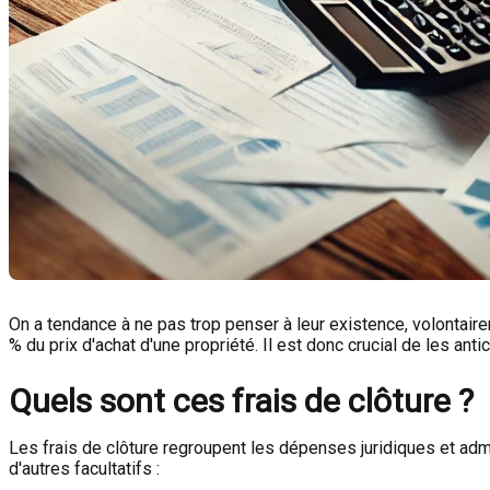
On a tendance à ne pas trop penser à leur existence, volontaire
% du prix d'achat d'une propriété. Il est donc crucial de les ant
Quels sont ces frais de clôture ?
Les frais de clôture regroupent les dépenses juridiques et admini
d'autres facultatifs :