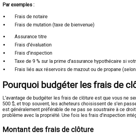
Par exemples :
Frais de notaire
Frais de mutation (taxe de bienvenue)
Assurance titre
Frais d'évaluation
Frais d'inspection
Taxe de 9 % sur la prime d'assurance hypothécaire si vot
Frais liés aux réservoirs de mazout ou de propane (selon
Pourquoi budgéter les frais de cl
L'avantage de budgéter les frais de clôture est que vous ne ser
500 $, et trop souvent, les acheteurs choisissent de s'en passer
est généralement préférable de ne pas se soustraire à ce droit.
problème avec la propriété. Une fois les frais d'inspection inté
Montant des frais de clôture