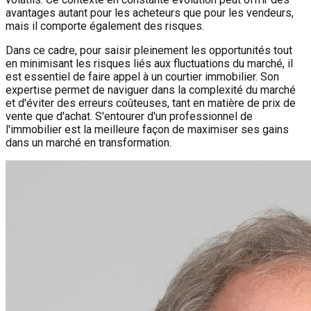
avantages autant pour les acheteurs que pour les vendeurs,
mais il comporte également des risques.
Dans ce cadre, pour saisir pleinement les opportunités tout
en minimisant les risques liés aux fluctuations du marché, il
est essentiel de faire appel à un courtier immobilier. Son
expertise permet de naviguer dans la complexité du marché
et d'éviter des erreurs coûteuses, tant en matière de prix de
vente que d'achat. S'entourer d'un professionnel de
l'immobilier est la meilleure façon de maximiser ses gains
dans un marché en transformation.