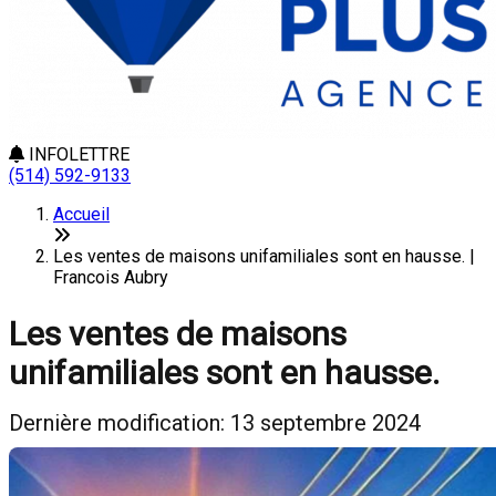
INFOLETTRE
(514) 592-9133
Accueil
Les ventes de maisons unifamiliales sont en hausse. |
Francois Aubry
Les ventes de maisons
unifamiliales sont en hausse.
Dernière modification: 13 septembre 2024