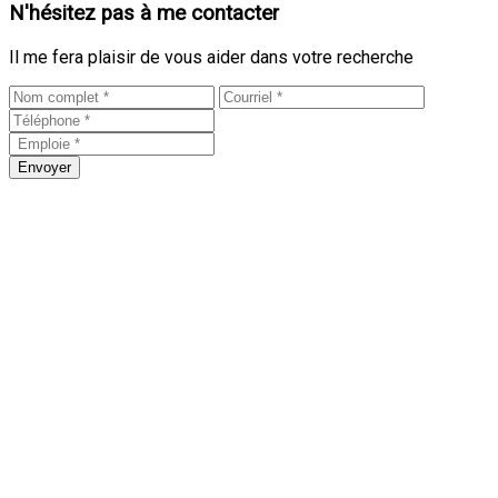
N'hésitez pas à me contacter
Il me fera plaisir de vous aider dans votre recherche
Envoyer