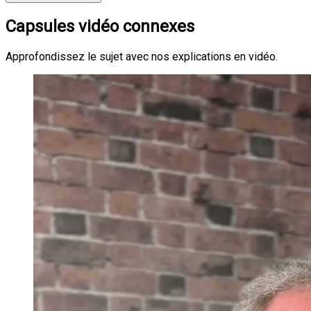
Capsules vidéo connexes
Approfondissez le sujet avec nos explications en vidéo.