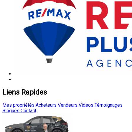
Liens Rapides
Mes propriétés
Acheteurs
Vendeurs
Videos
Témoignages
Blogues
Contact