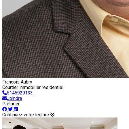
Francois Aubry
Courtier immobilier résidentiel
5145929133
Joindre
Partager
Continuez votre lecture