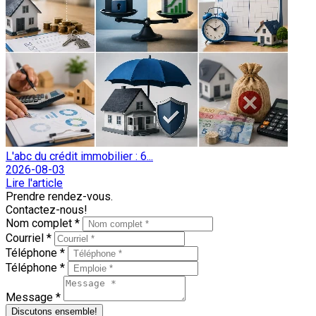
L'abc du crédit immobilier : 6...
2026-08-03
Lire l'article
Prendre rendez-vous.
Contactez-nous!
Nom complet *
Courriel *
Téléphone *
Téléphone *
Message *
Discutons ensemble!