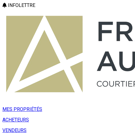
INFOLETTRE
MES PROPRIÉTÉS
ACHETEURS
VENDEURS