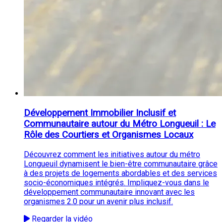
Développement Immobilier Inclusif et
Communautaire autour du Métro Longueuil : Le
Rôle des Courtiers et Organismes Locaux
Découvrez comment les initiatives autour du métro
Longueuil dynamisent le bien-être communautaire grâce
à des projets de logements abordables et des services
socio-économiques intégrés. Impliquez-vous dans le
développement communautaire innovant avec les
organismes 2.0 pour un avenir plus inclusif.
Regarder la vidéo