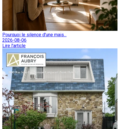
Pourquoi le silence d'une mais...
2026-08-06
Lire l'article