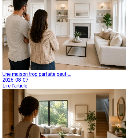
Une maison trop parfaite peut-...
2026-08-07
Lire l'article