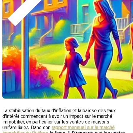
La stabilisation du taux d'inflation et la baisse des taux
d'intérêt commencent à avoir un impact sur le marché
immobilier, en particulier sur les ventes de maisons
unifamiliales. Dans son
rapport mensuel sur le marché