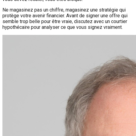
Ne magasinez pas un chiffre, magasinez une stratégie qui
protège votre avenir financier. Avant de signer une offre qui
semble trop belle pour être vraie, discutez avec un courtier
hypothécaire pour analyser ce que vous signez vraiment.