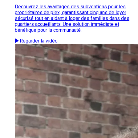
Découvrez les avantages des subventions pour les
propriétaires de plex, garantissant cinq ans de loyer
sécurisé tout en aidant à loger des familles dans des
quartiers accueillants. Une solution immédiate et
bénéfique pour la communauté.
Regarder la vidéo