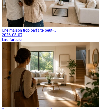
Une maison trop parfaite peut-...
2026-08-07
Lire l'article