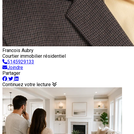
Francois Aubry
Courtier immobilier résidentiel
5145929133
Joindre
Partager
Continuez votre lecture