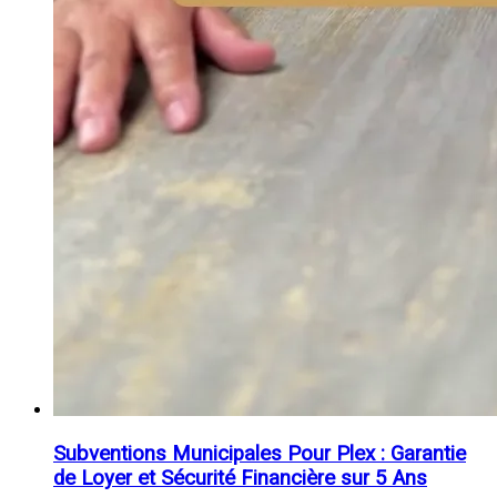
Subventions Municipales Pour Plex : Garantie
de Loyer et Sécurité Financière sur 5 Ans