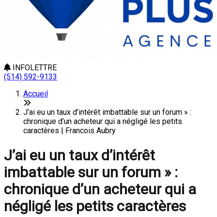
INFOLETTRE
(514) 592-9133
Accueil
J’ai eu un taux d’intérêt imbattable sur un forum » :
chronique d’un acheteur qui a négligé les petits
caractères | Francois Aubry
J’ai eu un taux d’intérêt
imbattable sur un forum » :
chronique d’un acheteur qui a
négligé les petits caractères