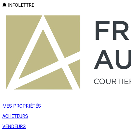
INFOLETTRE
MES PROPRIÉTÉS
ACHETEURS
VENDEURS