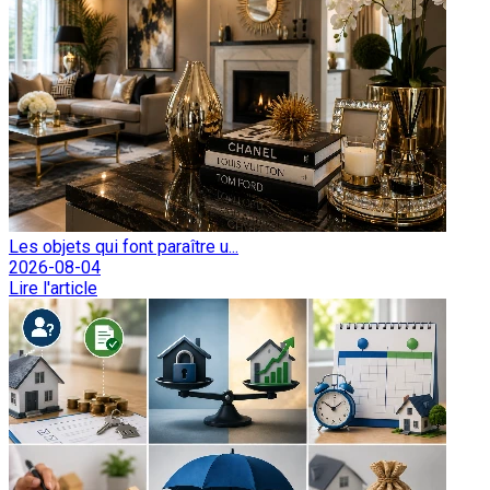
Les objets qui font paraître u...
2026-08-04
Lire l'article