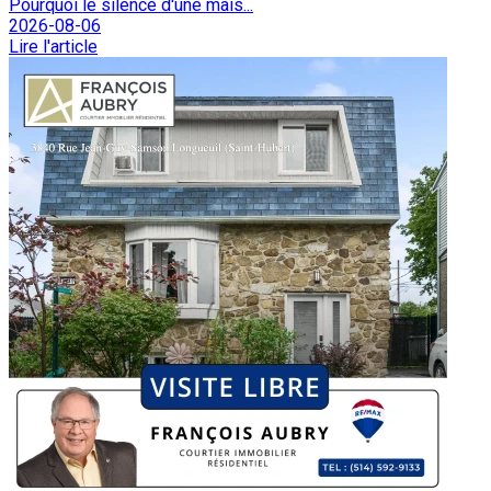
Pourquoi le silence d'une mais...
2026-08-06
Lire l'article