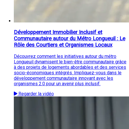
Développement Immobilier Inclusif et
Communautaire autour du Métro Longueuil : Le
Rôle des Courtiers et Organismes Locaux
Découvrez comment les initiatives autour du métro
Longueuil dynamisent le bien-être communautaire grâce
à des projets de logements abordables et des services
socio-économiques intégrés. Impliquez-vous dans le
développement communautaire innovant avec les
organismes 2.0 pour un avenir plus inclusif.
Regarder la vidéo