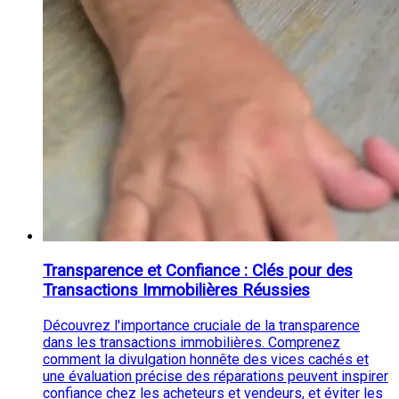
Transparence et Confiance : Clés pour des
Transactions Immobilières Réussies
Découvrez l'importance cruciale de la transparence
dans les transactions immobilières. Comprenez
comment la divulgation honnête des vices cachés et
une évaluation précise des réparations peuvent inspirer
confiance chez les acheteurs et vendeurs, et éviter les