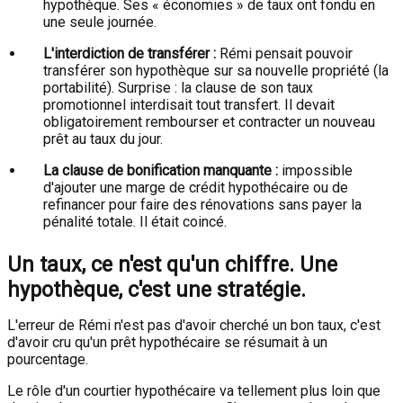
hypothèque. Ses « économies » de taux ont fondu en
une seule journée.
L'interdiction de transférer :
Rémi pensait pouvoir
transférer son hypothèque sur sa nouvelle propriété (la
portabilité). Surprise : la clause de son taux
promotionnel interdisait tout transfert. Il devait
obligatoirement rembourser et contracter un nouveau
prêt au taux du jour.
La clause de bonification manquante :
impossible
d'ajouter une marge de crédit hypothécaire ou de
refinancer pour faire des rénovations sans payer la
pénalité totale. Il était coincé.
Un taux, ce n'est qu'un chiffre. Une
hypothèque, c'est une stratégie.
L'erreur de Rémi n'est pas d'avoir cherché un bon taux, c'est
d'avoir cru qu'un prêt hypothécaire se résumait à un
pourcentage.
Le rôle d'un courtier hypothécaire va tellement plus loin que