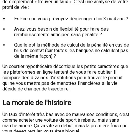
de simplement « trouver un taux ». C'est une analyse de votre
profil de vie :
Est-ce que vous prévoyez déménager d'ici 3 ou 4 ans ?
Avez-vous besoin de flexibilité pour faire des
remboursements anticipés sans pénalité ?
Quelle est la méthode de calcul de la pénalité en cas de
bris de contrat (car toutes les banques ne calculent pas
de la même façon) ?
Un courtier hypothécaire décortique les petits caractères que
les plateformes en ligne tentent de vous faire oublier. Il
compare des dizaines d'institutions pour trouver le produit
qui ne vous mettra pas de menottes financières si la vie
décide de changer de trajectoire.
La morale de l'histoire
Un taux d’intérêt très bas avec de mauvaises conditions, c'est
comme acheter une voiture de sport à rabais... mais sans
marche arrière. Ça va vite au début, mais la première fois que
vous devez reculer, vous êtes bloqué.