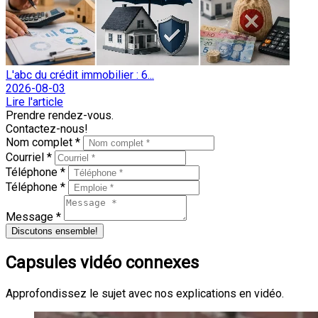
L'abc du crédit immobilier : 6...
2026-08-03
Lire l'article
Prendre rendez-vous.
Contactez-nous!
Nom complet *
Courriel *
Téléphone *
Téléphone *
Message *
Discutons ensemble!
Capsules vidéo connexes
Approfondissez le sujet avec nos explications en vidéo.