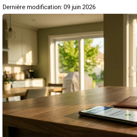
Dernière modification: 09 juin 2026