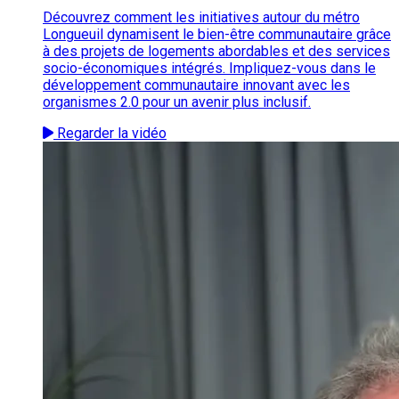
Découvrez comment les initiatives autour du métro
Longueuil dynamisent le bien-être communautaire grâce
à des projets de logements abordables et des services
socio-économiques intégrés. Impliquez-vous dans le
développement communautaire innovant avec les
organismes 2.0 pour un avenir plus inclusif.
Regarder la vidéo