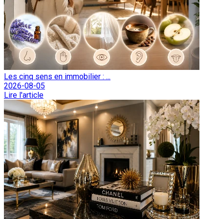
Les cinq sens en immobilier : ...
2026-08-05
Lire l'article