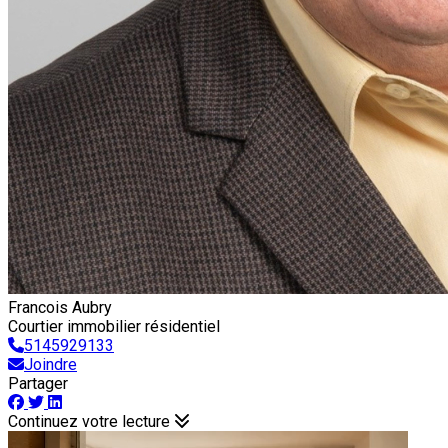
Francois Aubry
Courtier immobilier résidentiel
5145929133
Joindre
Partager
Continuez votre lecture