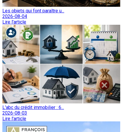
Les objets qui font paraître u...
2026-08-04
Lire l'article
L'abc du crédit immobilier : 6...
2026-08-03
Lire l'article