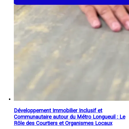
Développement Immobilier Inclusif et
Communautaire autour du Métro Longueuil : Le
Rôle des Courtiers et Organismes Locaux