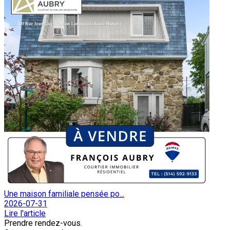
Une maison familiale pensée po...
2026-07-31
Lire l'article
Prendre rendez-vous.