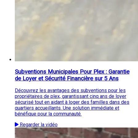
Subventions Municipales Pour Plex : Garantie
de Loyer et Sécurité Financière sur 5 Ans
Découvrez les avantages des subventions pour les
propriétaires de plex, garantissant cinq ans de loyer
sécurisé tout en aidant à loger des familles dans des
quartiers accueillants. Une solution immédiate et
bénéfique pour la communauté.
Regarder la vidéo