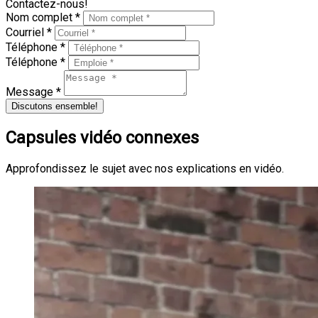
Contactez-nous!
Nom complet *
Courriel *
Téléphone *
Téléphone *
Message *
Discutons ensemble!
Capsules vidéo connexes
Approfondissez le sujet avec nos explications en vidéo.