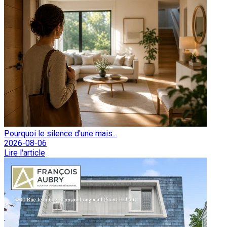
Pourquoi le silence d'une mais...
2026-08-06
Lire l'article