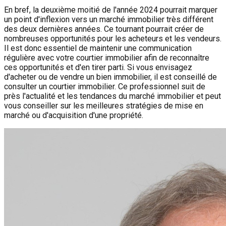
En bref, la deuxième moitié de l'année 2024 pourrait marquer
un point d'inflexion vers un marché immobilier très différent
des deux dernières années. Ce tournant pourrait créer de
nombreuses opportunités pour les acheteurs et les vendeurs.
Il est donc essentiel de maintenir une communication
régulière avec votre courtier immobilier afin de reconnaître
ces opportunités et d'en tirer parti. Si vous envisagez
d'acheter ou de vendre un bien immobilier, il est conseillé de
consulter un courtier immobilier. Ce professionnel suit de
près l'actualité et les tendances du marché immobilier et peut
vous conseiller sur les meilleures stratégies de mise en
marché ou d'acquisition d'une propriété.