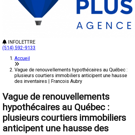
INFOLETTRE
(514) 592-9133
Accueil
Vague de renouvellements hypothécaires au Québec :
plusieurs courtiers immobiliers anticipent une hausse
des inventaires | Francois Aubry
Vague de renouvellements
hypothécaires au Québec :
plusieurs courtiers immobiliers
anticipent une hausse des