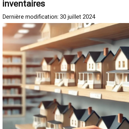
inventaires
Dernière modification: 30 juillet 2024