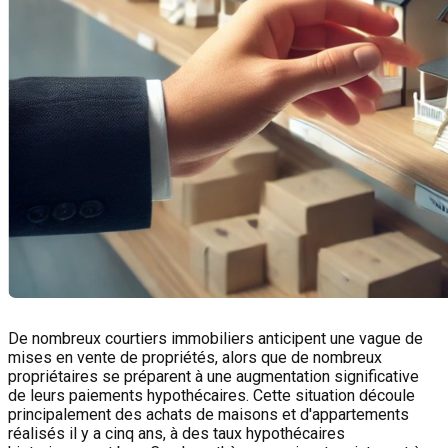
De nombreux courtiers immobiliers anticipent une vague de
mises en vente de propriétés, alors que de nombreux
propriétaires se préparent à une augmentation significative
de leurs paiements hypothécaires. Cette situation découle
principalement des achats de maisons et d'appartements
réalisés il y a cinq ans, à des taux hypothécaires