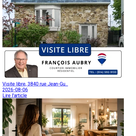
Visite libre, 3840 rue Jean-Gu...
2026-08-06
Lire l'article