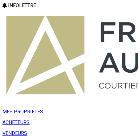
INFOLETTRE
MES PROPRIÉTÉS
ACHETEURS
VENDEURS