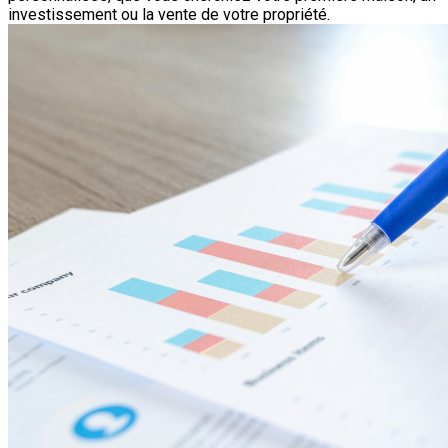
investissement ou la vente de votre propriété.