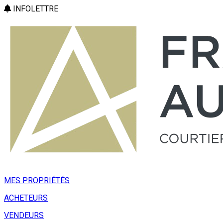
INFOLETTRE
MES PROPRIÉTÉS
ACHETEURS
VENDEURS