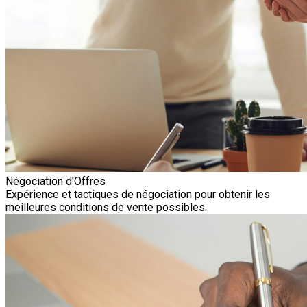
Négociation d'Offres
Expérience et tactiques de négociation pour obtenir les
meilleures conditions de vente possibles.