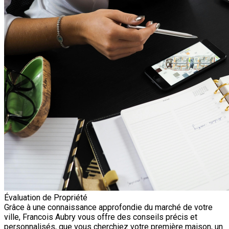
Évaluation de Propriété
Grâce à une connaissance approfondie du marché de votre
ville, Francois Aubry vous offre des conseils précis et
personnalisés, que vous cherchiez votre première maison, un