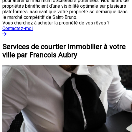
pour attirer un maximum d'acheteurs potentiels. Nos listes de
propriétés bénéficient d'une visibilité optimale sur plusieurs
plateformes, assurant que votre propriété se démarque dans
le marché compétitif de Saint-Bruno.
Vous cherchez à acheter la propriété de vos rêves ?
Contactez-moi
Services de courtier immobilier à votre
ville par Francois Aubry