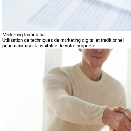
Marketing Immobilier
Utilisation de techniques de marketing digital et traditionnel
pour maximiser la visibilité de votre propriété.