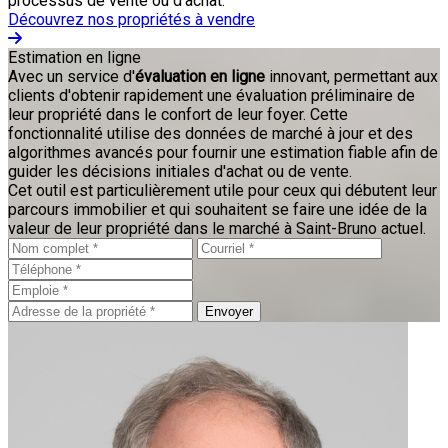
processus de vente ou d'achat.
Découvrez nos propriétés à vendre
Estimation en ligne
Avec un service d'
évaluation en ligne
innovant, permettant aux
clients d'obtenir rapidement une évaluation préliminaire de
leur propriété dans le confort de leur foyer. Cette
fonctionnalité utilise des données de marché à jour et des
algorithmes avancés pour fournir une estimation fiable afin de
guider les décisions initiales d'achat ou de vente.
Cet outil est particulièrement utile pour ceux qui débutent leur
parcours immobilier et qui souhaitent se faire une idée de la
valeur de leur propriété dans le marché à Saint-Bruno actuel.
Envoyer