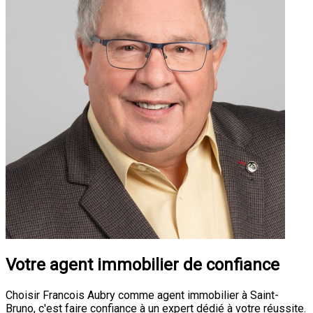
Votre agent immobilier de confiance
Choisir Francois Aubry comme agent immobilier à Saint-
Bruno, c'est faire confiance à un expert dédié à votre réussite.