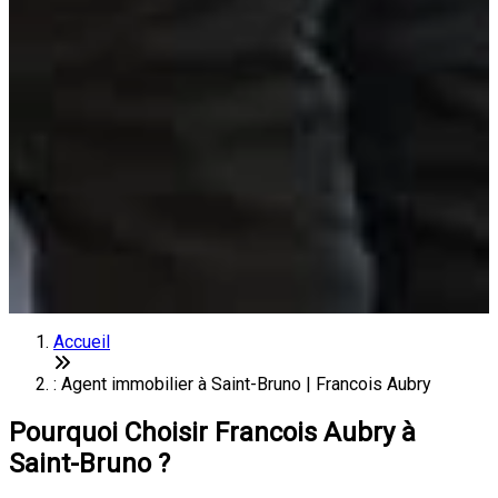
Accueil
: Agent immobilier à Saint-Bruno | Francois Aubry
Pourquoi Choisir Francois Aubry à
Saint-Bruno ?