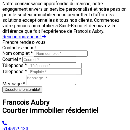
Notre connaissance approfondie du marché, notre
engagement envers un service personnalisé et notre passion
pour le secteur immobilier nous permettent d'offrir des
solutions exceptionnelles à tous nos clients. Commencez
votre parcours immobilier à Saint-Bruno et découvrez la
différence que fait l'expérience de Francois Aubry.
Rencontrons-nous!
Prendre rendez-vous.
Contactez-nous!
Nom complet *
Courriel *
Téléphone *
Téléphone *
Message *
Discutons ensemble!
Francois Aubry
Courtier immobilier résidentiel
5145929133