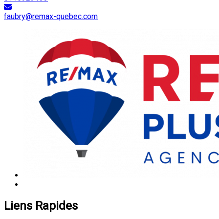
faubry@remax-quebec.com
Liens Rapides