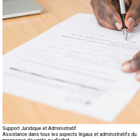
Support Juridique et Administratif
Assistance dans tous les aspects légaux et administratifs du