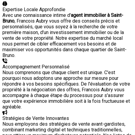
Expertise Locale Approfondie
Avec une connaissance intime d'
agent immobilier à Saint-
Bruno
, Francois Aubry vous offre des conseils précis et
personnalisés, que vous soyez à la recherche de votre
première maison, d'un investissement immobilier ou de la
vente de votre propriété. Notre expertise du marché local
nous permet de cibler efficacement vos besoins et de
maximiser vos opportunités dans chaque quartier de Saint-
Bruno.
Accompagnement Personnalisé
Nous comprenons que chaque client est unique. C'est
pourquoi nous adoptons une approche sur mesure pour
répondre à vos besoins spécifiques. De l'évaluation de votre
propriété à la négociation des offres, Francois Aubry vous
accompagne à chaque étape du processus pour s'assurer
que votre expérience immobilière soit à la fois fructueuse et
agréable.
Stratégies de Vente Innovantes
Nous employons des stratégies de vente avant-gardistes,
combinant marketing digital et techniques traditionnelles,