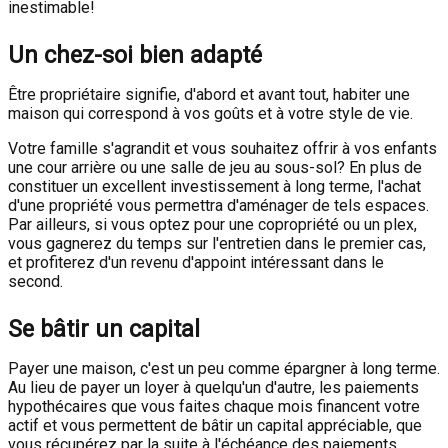
inestimable!
Un chez-soi bien adapté
Être propriétaire signifie, d'abord et avant tout, habiter une
maison qui correspond à vos goûts et à votre style de vie.
Votre famille s'agrandit et vous souhaitez offrir à vos enfants
une cour arrière ou une salle de jeu au sous-sol? En plus de
constituer un excellent investissement à long terme, l'achat
d'une propriété vous permettra d'aménager de tels espaces.
Par ailleurs, si vous optez pour une copropriété ou un plex,
vous gagnerez du temps sur l'entretien dans le premier cas,
et profiterez d'un revenu d'appoint intéressant dans le
second.
Se bâtir un capital
Payer une maison, c'est un peu comme épargner à long terme.
Au lieu de payer un loyer à quelqu'un d'autre, les paiements
hypothécaires que vous faites chaque mois financent votre
actif et vous permettent de bâtir un capital appréciable, que
vous récupérez par la suite à l'échéance des paiements.