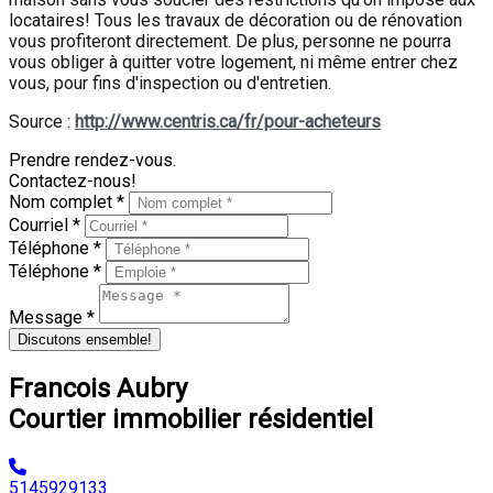
locataires! Tous les travaux de décoration ou de rénovation
vous profiteront directement. De plus, personne ne pourra
vous obliger à quitter votre logement, ni même entrer chez
vous, pour fins d'inspection ou d'entretien.
Source :
http://www.centris.ca/fr/pour-acheteurs
Prendre rendez-vous.
Contactez-nous!
Nom complet *
Courriel *
Téléphone *
Téléphone *
Message *
Discutons ensemble!
Francois Aubry
Courtier immobilier résidentiel
5145929133