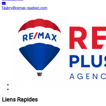
faubry@remax-quebec.com
Liens Rapides