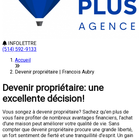
INFOLETTRE
(514) 592-9133
Accueil
Devenir propriétaire | Francois Aubry
Devenir propriétaire: une
excellente décision!
Vous songez à devenir propriétaire? Sachez qu'en plus de
vous faire profiter de nombreux avantages financiers, l'achat
d'une maison peut améliorer votre qualité de vie. Sans
compter que devenir propriétaire procure une grande liberté,
un fort sentiment de fierté et une tranquillité d'esprit. Un gain