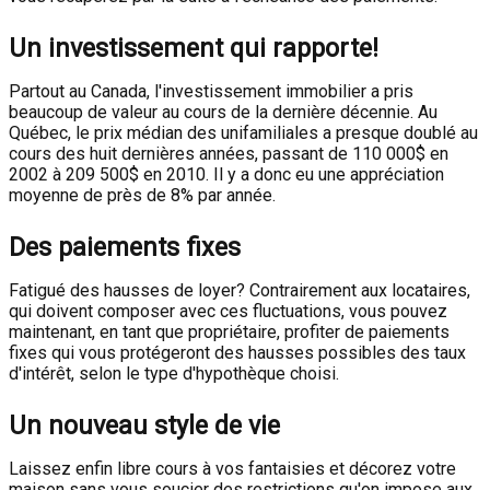
Un investissement qui rapporte!
Partout au Canada, l'investissement immobilier a pris
beaucoup de valeur au cours de la dernière décennie. Au
Québec, le prix médian des unifamiliales a presque doublé au
cours des huit dernières années, passant de 110 000$ en
2002 à 209 500$ en 2010. Il y a donc eu une appréciation
moyenne de près de 8% par année.
Des paiements fixes
Fatigué des hausses de loyer? Contrairement aux locataires,
qui doivent composer avec ces fluctuations, vous pouvez
maintenant, en tant que propriétaire, profiter de paiements
fixes qui vous protégeront des hausses possibles des taux
d'intérêt, selon le type d'hypothèque choisi.
Un nouveau style de vie
Laissez enfin libre cours à vos fantaisies et décorez votre
maison sans vous soucier des restrictions qu'on impose aux