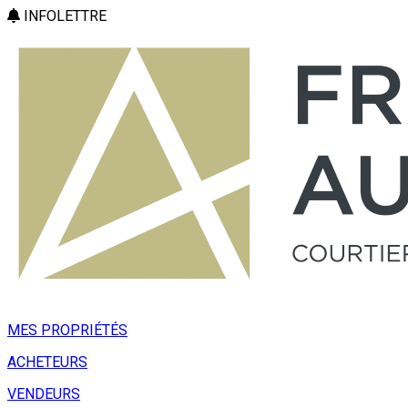
INFOLETTRE
MES PROPRIÉTÉS
ACHETEURS
VENDEURS