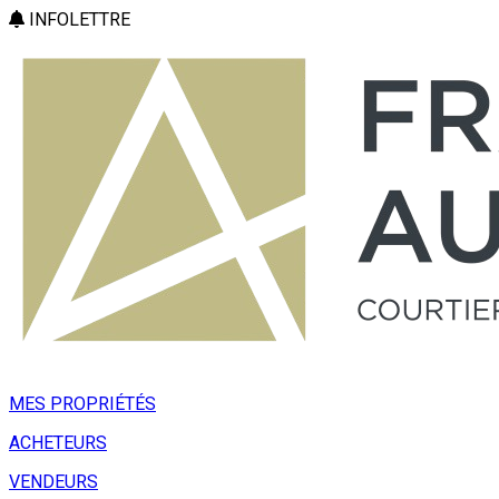
INFOLETTRE
MES PROPRIÉTÉS
ACHETEURS
VENDEURS