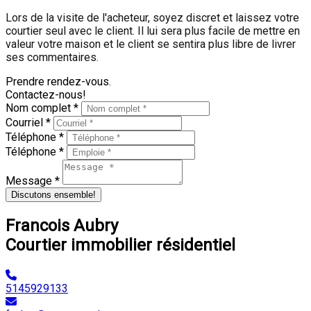
Lors de la visite de l'acheteur, soyez discret et laissez votre
courtier seul avec le client. Il lui sera plus facile de mettre en
valeur votre maison et le client se sentira plus libre de livrer
ses commentaires.
Prendre rendez-vous.
Contactez-nous!
Nom complet *
Courriel *
Téléphone *
Téléphone *
Message *
Discutons ensemble!
Francois Aubry
Courtier immobilier résidentiel
5145929133