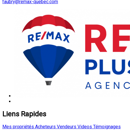
faubry@remax-quebec.com
Liens Rapides
Mes propriétés
Acheteurs
Vendeurs
Videos
Témoignages