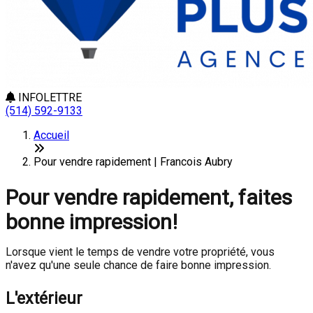
INFOLETTRE
(514) 592-9133
Accueil
Pour vendre rapidement | Francois Aubry
Pour vendre rapidement, faites
bonne impression!
Lorsque vient le temps de vendre votre propriété, vous
n'avez qu'une seule chance de faire bonne impression.
L'extérieur